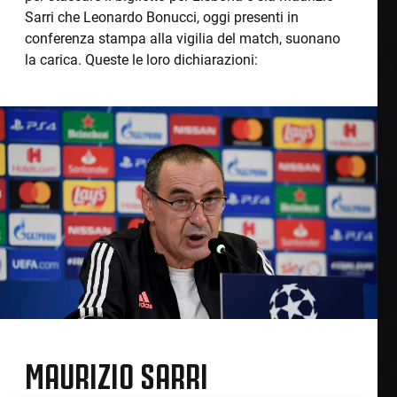
Sarri che Leonardo Bonucci, oggi presenti in
conferenza stampa alla vigilia del match, suonano
la carica. Queste le loro dichiarazioni:
MAURIZIO SARRI