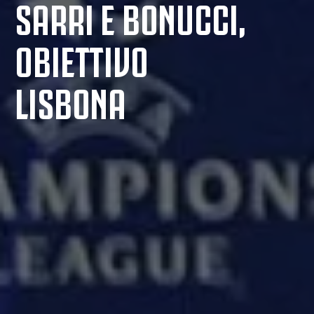
SARRI E BONUCCI,
OBIETTIVO
LISBONA