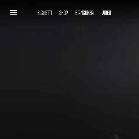
BIGLIETTI
SHOP
BIANCONERI
VIDEO