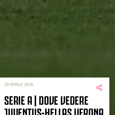
29 APRILE 2026
SERIE A | DOVE VEDERE
JUVENTUS-HELLAS VERONA