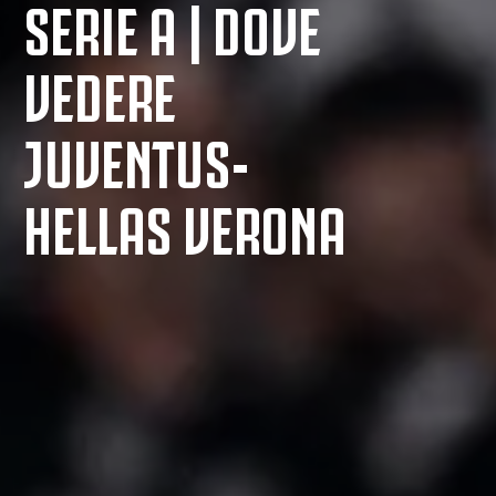
SERIE A | DOVE
VEDERE
JUVENTUS-
HELLAS VERONA