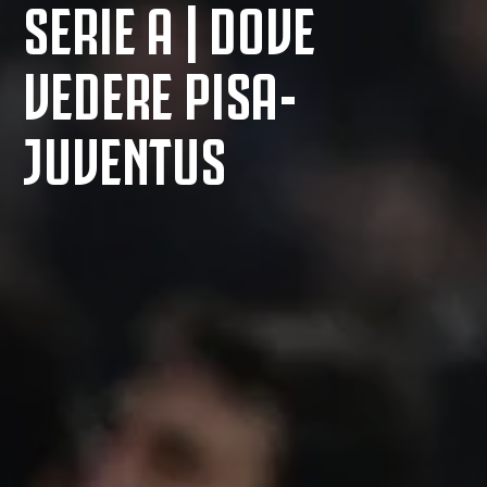
SERIE A | DOVE
VEDERE PISA-
JUVENTUS