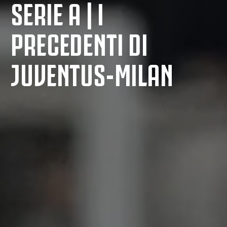
SERIE A | I
PRECEDENTI DI
JUVENTUS-MILAN