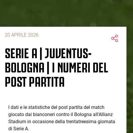
20 APRILE 2026
SERIE A | JUVENTUS-
BOLOGNA | I NUMERI DEL
POST PARTITA
I dati e le statistiche del post partita del match
giocato dai bianconeri contro il Bologna all'Allianz
Stadium in occasione della trentatreesima giornata
di Serie A.