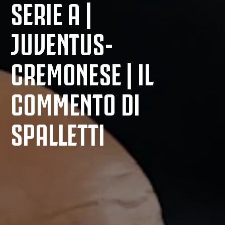
SERIE A |
JUVENTUS-
CREMONESE | IL
COMMENTO DI
SPALLETTI