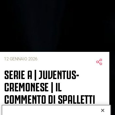
12 GENNAIO 2026
SERIE A | JUVENTUS-
CREMONESE | IL
COMMENTO DI SPALLETTI