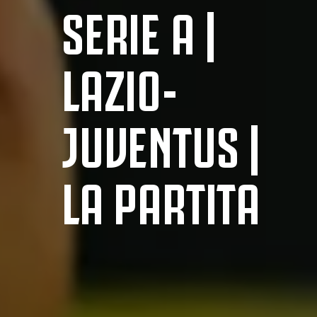
SERIE A |
LAZIO-
JUVENTUS |
LA PARTITA