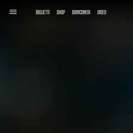
BIGLIETTI
SHOP
BIANCONERI
VIDEO