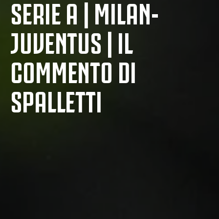
SERIE A | MILAN-
JUVENTUS | IL
COMMENTO DI
SPALLETTI