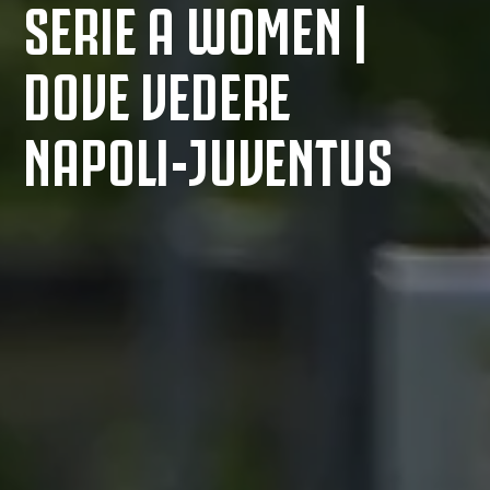
SERIE A WOMEN |
DOVE VEDERE
NAPOLI-JUVENTUS