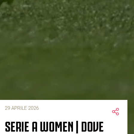
29 APRILE 2026
SERIE A WOMEN | DOVE