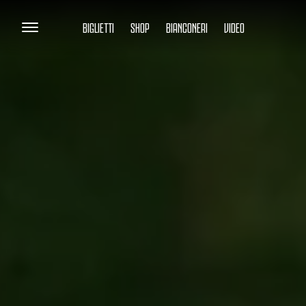
BIGLIETTI
SHOP
BIANCONERI
VIDEO