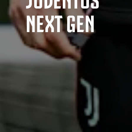
NEXT GEN