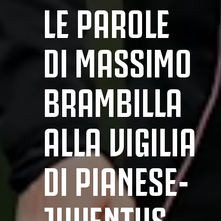
LE PAROLE
DI MASSIMO
BRAMBILLA
ALLA VIGILIA
DI PIANESE-
JUVENTUS