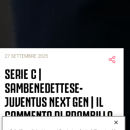
27 SETTEMBRE 2025
SERIE C |
SAMBENEDETTESE-
JUVENTUS NEXT GEN | IL
COMMENTO DI BRAMBILLA