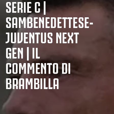
SERIE C |
SAMBENEDETTESE-
JUVENTUS NEXT
GEN | IL
COMMENTO DI
BRAMBILLA