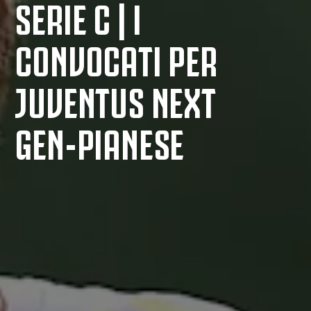
SERIE C | I
CONVOCATI PER
JUVENTUS NEXT
GEN-PIANESE