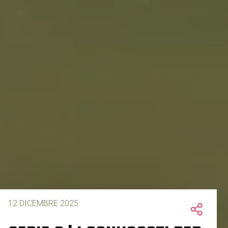
12 DICEMBRE 2025