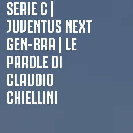
SERIE C |
JUVENTUS NEXT
GEN-BRA | LE
PAROLE DI
CLAUDIO
CHIELLINI