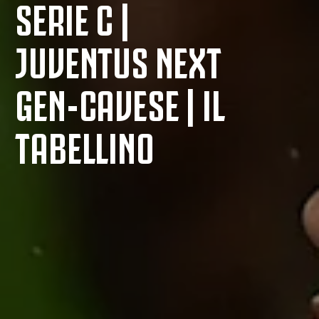
SERIE C |
JUVENTUS NEXT
GEN-CAVESE | IL
TABELLINO