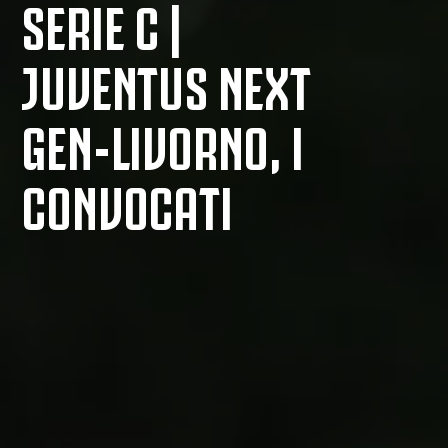
SERIE C |
JUVENTUS NEXT
GEN-LIVORNO, I
CONVOCATI