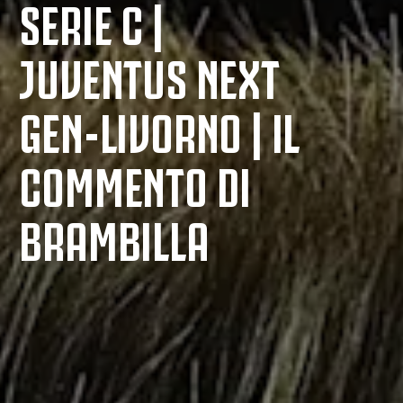
SERIE C |
JUVENTUS NEXT
GEN-LIVORNO | IL
COMMENTO DI
BRAMBILLA