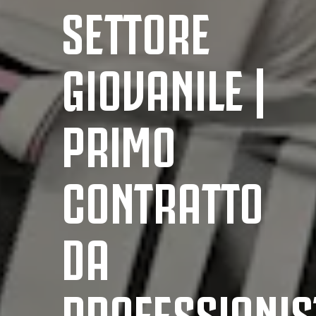
SETTORE
GIOVANILE |
PRIMO
CONTRATTO
DA
PROFESSIONIS