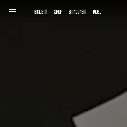
BIGLIETTI
SHOP
BIANCONERI
VIDEO