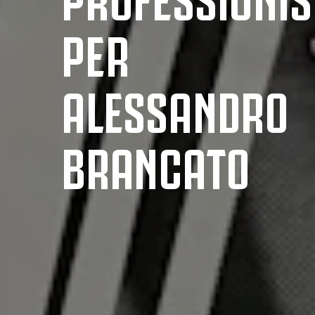
PER
ALESSANDRO
BRANCATO