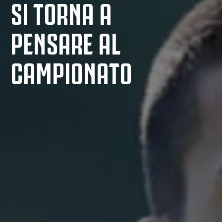
SI TORNA A
PENSARE AL
CAMPIONATO