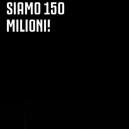
SIAMO 150
MILIONI!