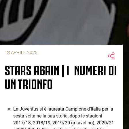
18 APRILE 2025
STARS A6AIN | I NUMERI DI
UN TRIONFO
La Juventus si è laureata Campione d’Italia per la
sesta volta nella sua storia, dopo le stagioni
2017/18, 2018/19, 2019/20 (a tavolino), 2020/21