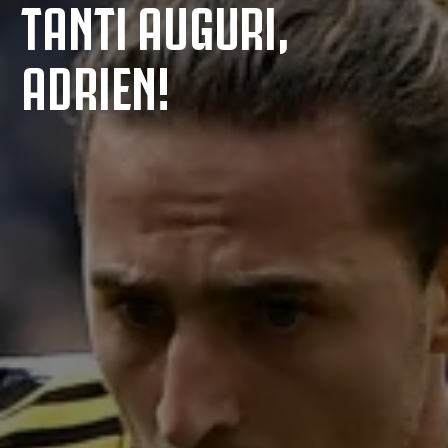
TANTI AUGURI,
ADRIEN!