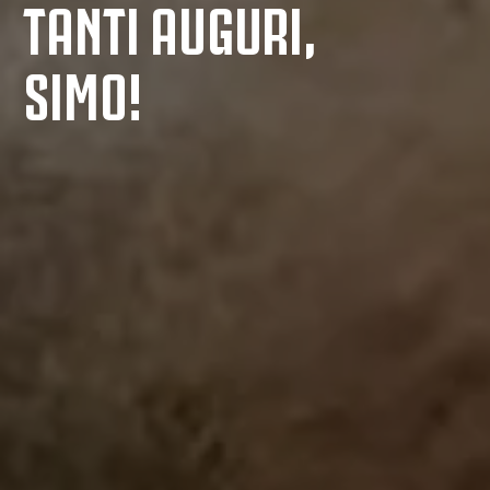
TANTI AUGURI,
SIMO!