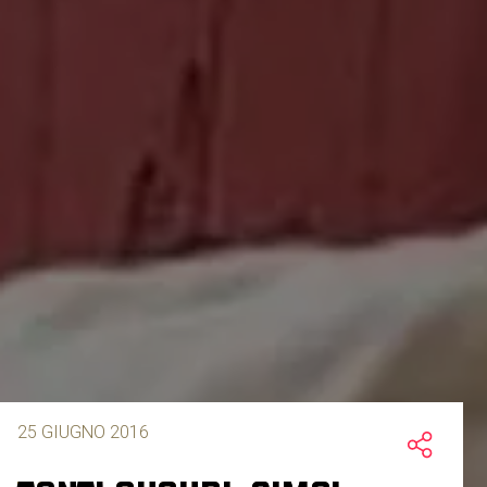
25 GIUGNO 2016