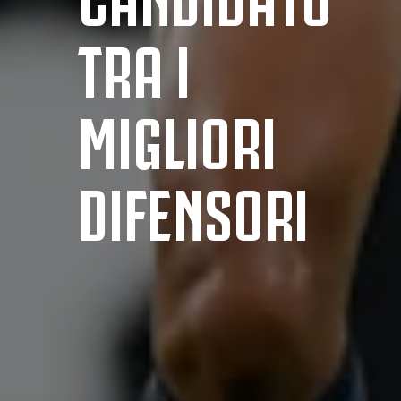
TRA I
MIGLIORI
DIFENSORI