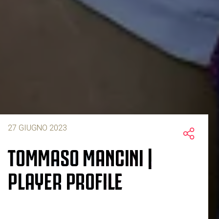
27 GIUGNO 2023
TOMMASO MANCINI |
PLAYER PROFILE