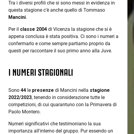
Tra i diversi profili che si sono messi in evidenza in
questa stagione c'è anche quello di Tommaso
Mancini
.
Per il
classe 2004
di Vicenza la stagione che si è
appena conclusa è stata positiva. Ci sono i numeri a
confermarlo e come sempre partiamo proprio da
questi per raccontare il suo primo anno alla Juve.
I NUMERI STAGIONALI
Sono
44
le
presenze
di Mancini nella
stagione
2022/2023
, tenendo in considerazione tutte le
competizioni, di cui quarantuno con la Primavera di
Paolo Montero.
Numeri significativi che testimoniano la sua
importanza all'interno del gruppo. Pur essendo un