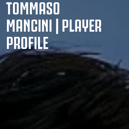
TOMMASO
MANCINI | PLAYER
PROFILE