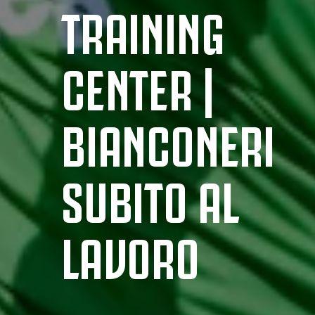
TRAINING
CENTER |
BIANCONERI
SUBITO AL
LAVORO