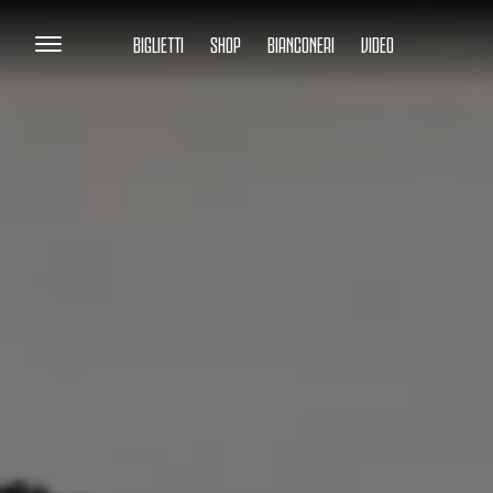
BIGLIETTI
SHOP
BIANCONERI
VIDEO