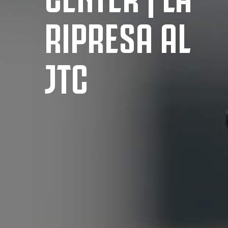
RIPRESA AL
JTC