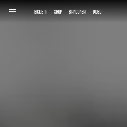
BIGLIETTI
SHOP
BIANCONERI
VIDEO