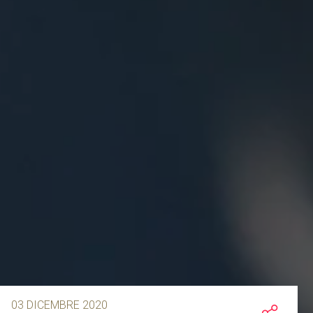
03 DICEMBRE 2020