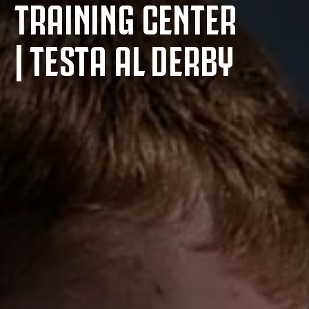
TRAINING CENTER
| TESTA AL DERBY