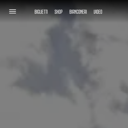
BIGLIETTI
SHOP
BIANCONERI
VIDEO