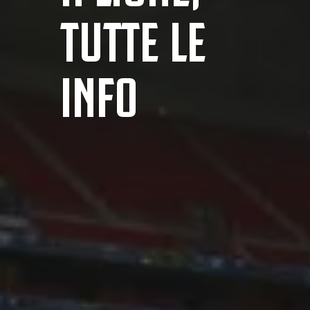
TUTTE LE
INFO