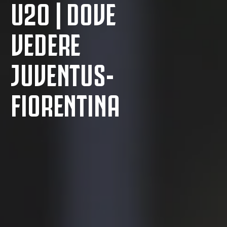
U20 | DOVE
VEDERE
JUVENTUS-
FIORENTINA