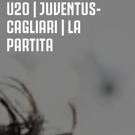
U20 | JUVENTUS-
CAGLIARI | LA
PARTITA