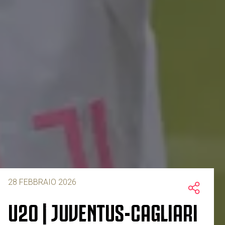
28 FEBBRAIO 2026
U20 | JUVENTUS-CAGLIARI