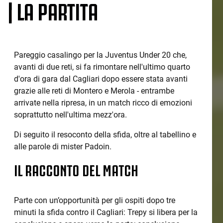
| LA PARTITA
Pareggio casalingo per la Juventus Under 20 che,
avanti di due reti, si fa rimontare nell'ultimo quarto
d'ora di gara dal Cagliari dopo essere stata avanti
grazie alle reti di Montero e Merola - entrambe
arrivate nella ripresa, in un match ricco di emozioni
soprattutto nell'ultima mezz'ora.
Di seguito il resoconto della sfida, oltre al tabellino e
alle parole di mister Padoin.
IL RACCONTO DEL MATCH
Parte con un’opportunità per gli ospiti dopo tre
minuti la sfida contro il Cagliari: Trepy si libera per la