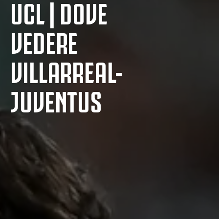
UCL | DOVE
VEDERE
VILLARREAL-
JUVENTUS