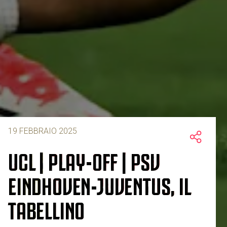
19 FEBBRAIO 2025
UCL | PLAY-OFF | PSV
EINDHOVEN-JUVENTUS, IL
TABELLINO