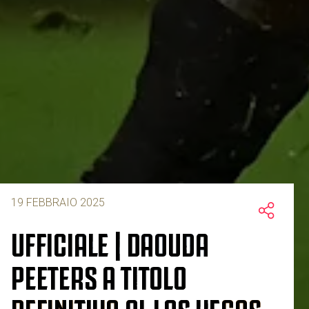
19 FEBBRAIO 2025
UFFICIALE | DAOUDA
PEETERS A TITOLO
DEFINITIVO AL LAS VEGAS