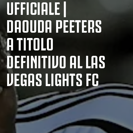
UFFICIALE |
DAOUDA PEETERS
A TITOLO
DEFINITIVO AL LAS
VEGAS LIGHTS FC