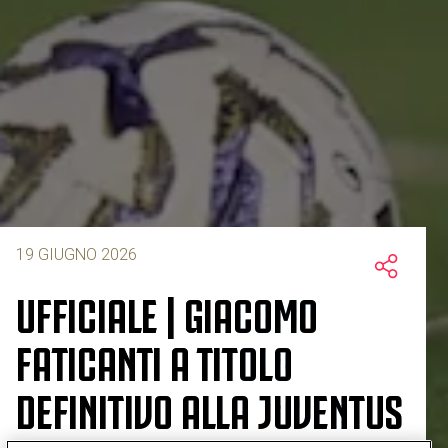
19 GIUGNO 2026
UFFICIALE | GIACOMO
FATICANTI A TITOLO
DEFINITIVO ALLA JUVENTUS