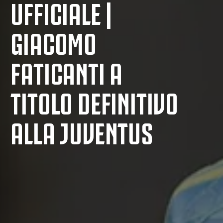
UFFICIALE |
GIACOMO
FATICANTI A
TITOLO DEFINITIVO
ALLA JUVENTUS