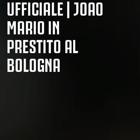
UFFICIALE | JOAO
MARIO IN
PRESTITO AL
BOLOGNA