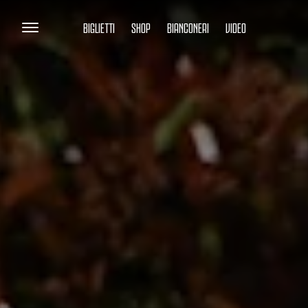
BIGLIETTI
SHOP
BIANCONERI
VIDEO