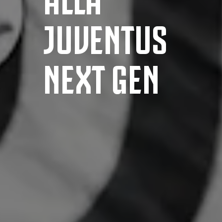
JUVENTUS
NEXT GEN