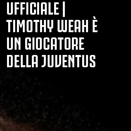
UFFICIALE |
TIMOTHY WEAH È
UN GIOCATORE
DELLA JUVENTUS