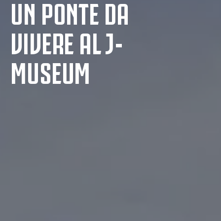
UN PONTE DA
VIVERE AL J-
MUSEUM