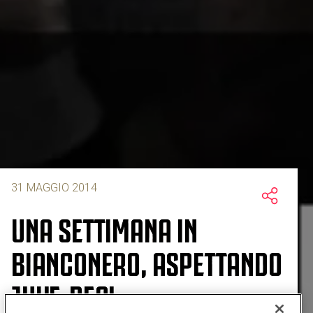
31 MAGGIO 2014
UNA SETTIMANA IN
BIANCONERO, ASPETTANDO
JUVE-REAL