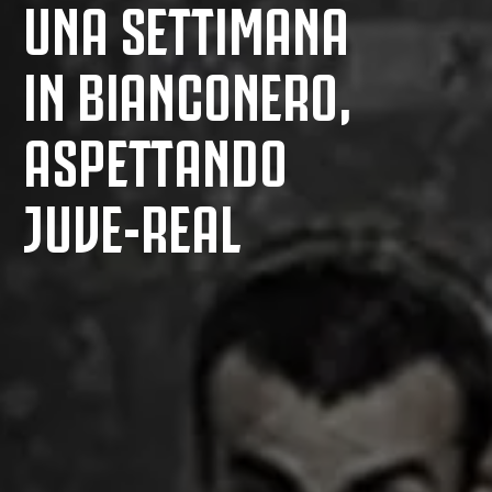
UNA SETTIMANA
IN BIANCONERO,
ASPETTANDO
JUVE-REAL