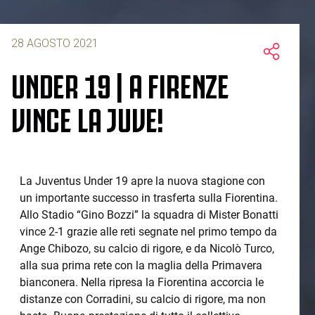
28 AGOSTO 2021
UNDER 19 | A FIRENZE
VINCE LA JUVE!
La Juventus Under 19 apre la nuova stagione con
un importante successo in trasferta sulla Fiorentina.
Allo Stadio “Gino Bozzi” la squadra di Mister Bonatti
vince 2-1 grazie alle reti segnate nel primo tempo da
Ange Chibozo, su calcio di rigore, e da Nicolò Turco,
alla sua prima rete con la maglia della Primavera
bianconera. Nella ripresa la Fiorentina accorcia le
distanze con Corradini, su calcio di rigore, ma non