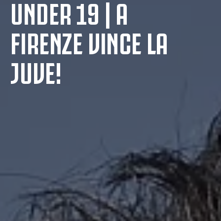
UNDER 19 | A
FIRENZE VINCE LA
JUVE!