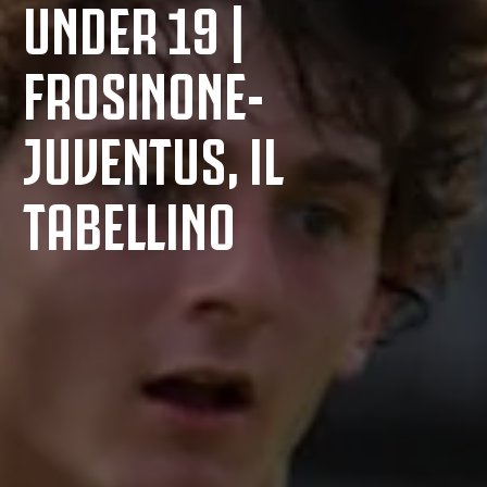
UNDER 19 |
FROSINONE-
JUVENTUS, IL
TABELLINO