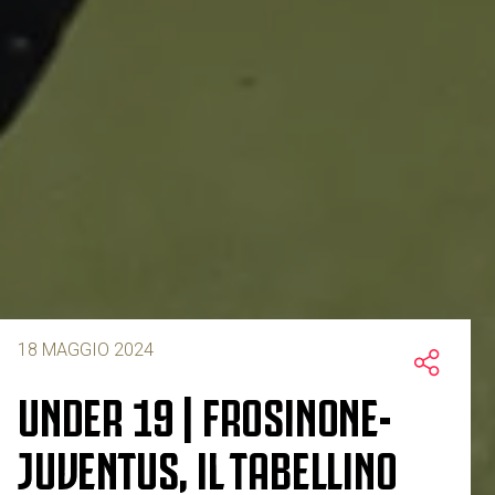
18 MAGGIO 2024
UNDER 19 | FROSINONE-
JUVENTUS, IL TABELLINO