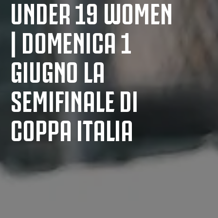
UNDER 19 WOMEN
| DOMENICA 1
GIUGNO LA
SEMIFINALE DI
COPPA ITALIA