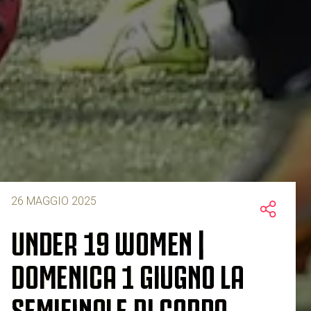
26 MAGGIO 2025
UNDER 19 WOMEN |
DOMENICA 1 GIUGNO LA
SEMIFINALE DI COPPA