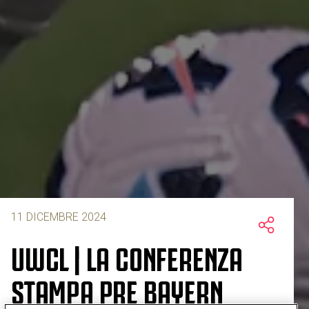
11 DICEMBRE 2024
UWCL | LA CONFERENZA
STAMPA PRE BAYERN