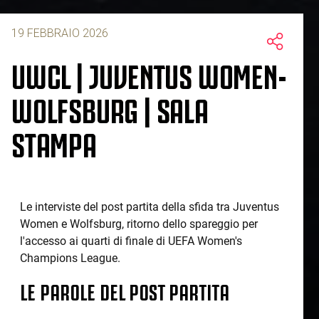
19 FEBBRAIO 2026
UWCL | JUVENTUS WOMEN-
WOLFSBURG | SALA
STAMPA
Le interviste del post partita della sfida tra Juventus
Women e Wolfsburg, ritorno dello spareggio per
l'accesso ai quarti di finale di UEFA Women's
Champions League.
LE PAROLE DEL POST PARTITA