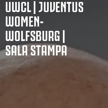
UWCL | JUVENTUS
WOMEN-
WOLFSBURG |
SALA STAMPA