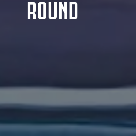
ROUND