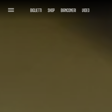
BIGLIETTI
SHOP
BIANCONERI
VIDEO