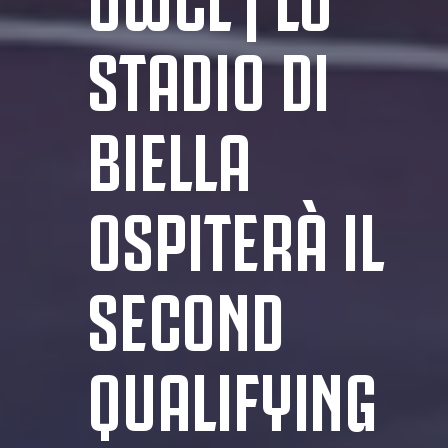
STADIO DI
BIELLA
OSPITERÀ IL
SECOND
QUALIFYING