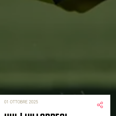
01 OTTOBRE 2025