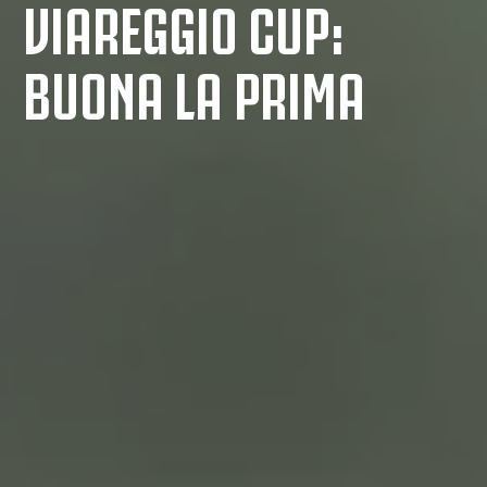
VIAREGGIO CUP:
BUONA LA PRIMA