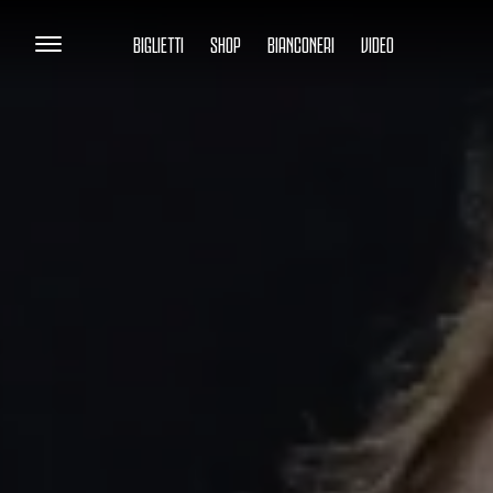
BIGLIETTI
SHOP
BIANCONERI
VIDEO