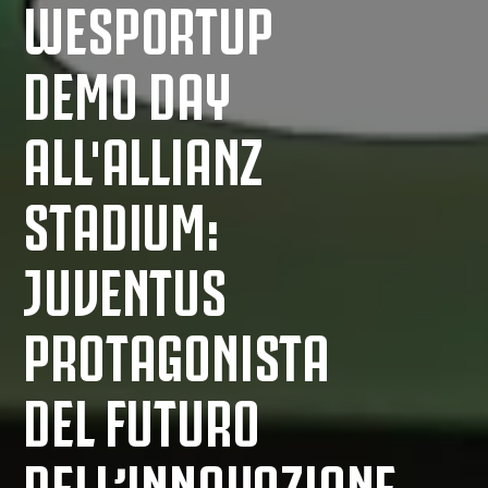
WESPORTUP
DEMO DAY
ALL'ALLIANZ
STADIUM:
JUVENTUS
PROTAGONISTA
DEL FUTURO
DELL’INNOVAZIONE