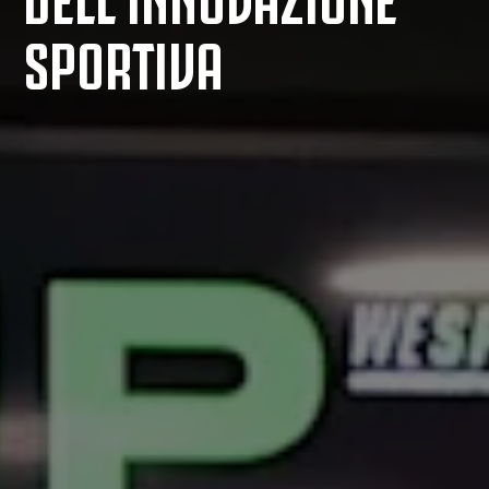
SPORTIVA