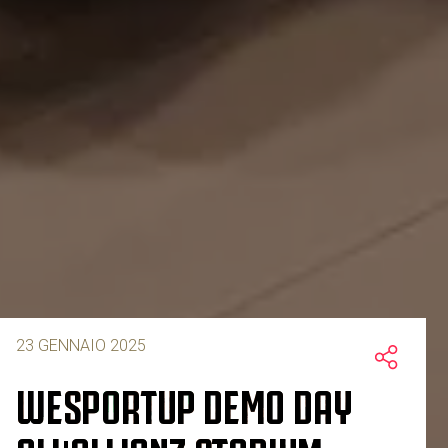
23 GENNAIO 2025
WESPORTUP DEMO DAY